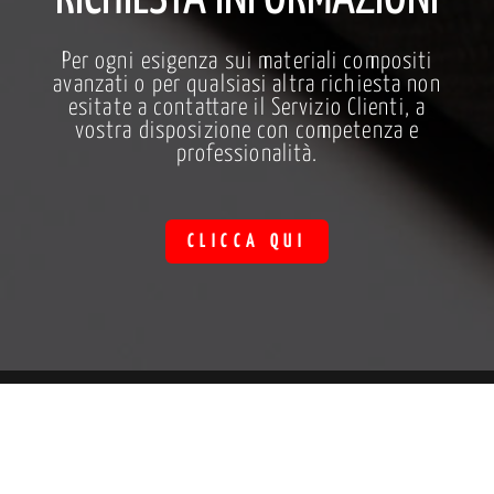
Per ogni esigenza sui materiali compositi
avanzati o per qualsiasi altra richiesta non
esitate a contattare il Servizio Clienti, a
vostra disposizione con competenza e
professionalità.
CLICCA QUI
condividi
COOKIE