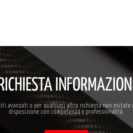
RICHIESTA INFORMAZION
i avanzati o per qualsiasi altra richiesta non esitate a
disposizione con competenza e professionalità.