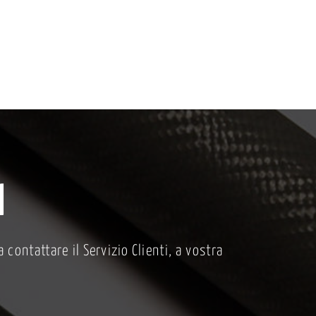
I
 contattare il Servizio Clienti, a vostra