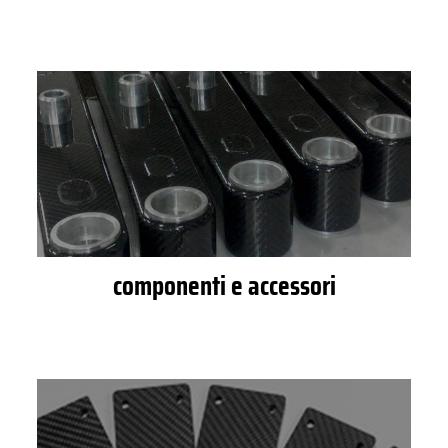
componenti e accessori