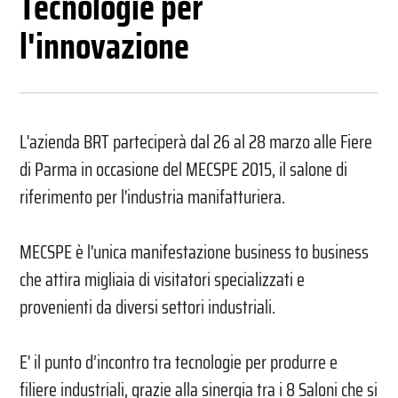
Tecnologie per
l'innovazione
L'azienda BRT parteciperà dal 26 al 28 marzo alle Fiere
di Parma in occasione del MECSPE 2015, il salone di
riferimento per l'industria manifatturiera.
MECSPE è l'unica manifestazione business to business
che attira migliaia di visitatori specializzati e
provenienti da diversi settori industriali.
E' il punto d’incontro tra tecnologie per produrre e
filiere industriali, grazie alla sinergia tra i 8 Saloni che si