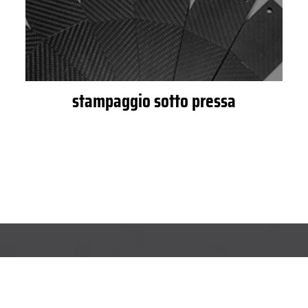
stampaggio sotto pressa
COOKIE
RICHIESTA INFORMAZIONI