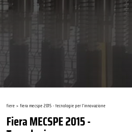
fiere
>
fiera mecspe 2015 - tecnologie per l'innovazione
Fiera MECSPE 2015 -