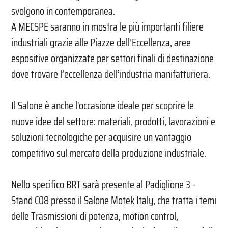
svolgono in contemporanea.
A MECSPE saranno in mostra le più importanti filiere
industriali grazie alle Piazze dell’Eccellenza, aree
espositive organizzate per settori finali di destinazione
dove trovare l’eccellenza dell’industria manifatturiera.
Il Salone è anche l'occasione ideale per scoprire le
nuove idee del settore: materiali, prodotti, lavorazioni e
soluzioni tecnologiche per acquisire un vantaggio
competitivo sul mercato della produzione industriale.
Nello specifico BRT sarà presente al Padiglione 3 -
Stand C08 presso il Salone Motek Italy, che tratta i temi
delle Trasmissioni di potenza, motion control,