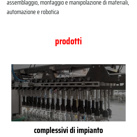
assemblaggio, montaggio e manipolazione di materiali,
automazione e robotica
prodotti
complessivi di impianto