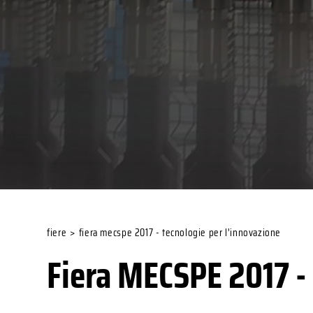
fiere
>
fiera mecspe 2017 - tecnologie per l'innovazione
Fiera MECSPE 2017 - 