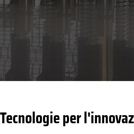
Tecnologie per l'innova