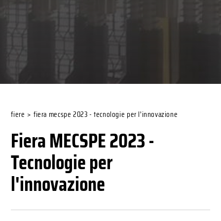
fiere
>
fiera mecspe 2023 - tecnologie per l'innovazione
Fiera MECSPE 2023 -
Tecnologie per
l'innovazione