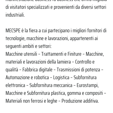
di visitatori specializzati e provenienti da diversi settori
industriali.
MECSPE è la fiera a cui partecipano i migliori fornitori di
tecnologie, macchine e lavorazioni, appartenenti ai
seguenti ambiti e settori:
Macchine utensili – Trattamenti e Finiture – Macchine,
materiali e lavorazioni della lamiera – Controllo e
qualità – Fabbrica digitale – Trasmissioni di potenza –
Automazione e robotica – Logistica – Subfornitura
elettronica – Subfornitura meccanica – Eurostampi,
Macchine e Subfornitura plastica, gomma e compositi –
Materiali non ferrosi e leghe – Produzione additiva.