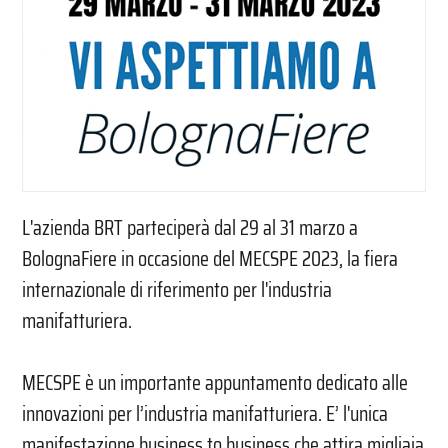
L'azienda BRT parteciperà dal 29 al 31 marzo a
BolognaFiere in occasione del MECSPE 2023, la fiera
internazionale di riferimento per l'industria
manifatturiera.
MECSPE è un importante appuntamento dedicato alle
innovazioni per l’industria manifatturiera. E’ l'unica
manifestazione business to business che attira migliaia